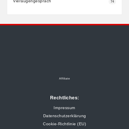
Vieraugengespräch
74
Affiliate
Rechtliches:
Impressum
Datenschutzerklärung
Cookie-Richtlinie (EU)