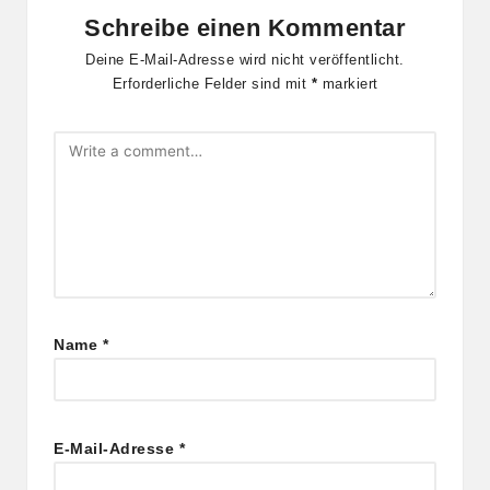
Schreibe einen Kommentar
Deine E-Mail-Adresse wird nicht veröffentlicht.
Erforderliche Felder sind mit
*
markiert
Name
*
E-Mail-Adresse
*