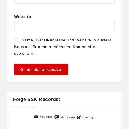
Website
Name, E-Mail-Adresse und Website in diesem
Browser für meinen nächsten Kommentar
speichern.
Folge SSK Records:
YouTube
Mastodon
Bluesky