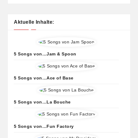
Aktuelle Inhalte:
5 Songs von…Jam & Spoon
5 Songs von…Ace of Base
5 Songs von…La Bouche
5 Songs von…Fun Factory