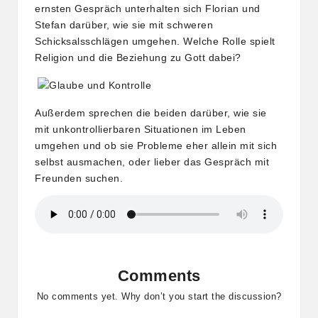
ernsten Gespräch unterhalten sich Florian und
Stefan darüber, wie sie mit schweren
Schicksalsschlägen umgehen. Welche Rolle spielt
Religion und die Beziehung zu Gott dabei?
Außerdem sprechen die beiden darüber, wie sie
mit unkontrollierbaren Situationen im Leben
umgehen und ob sie Probleme eher allein mit sich
selbst ausmachen, oder lieber das Gespräch mit
Freunden suchen.
Comments
No comments yet. Why don’t you start the discussion?