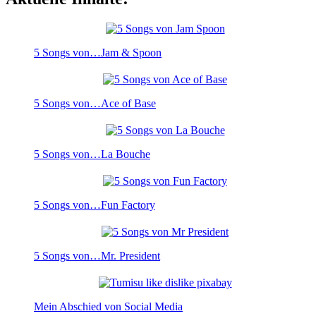
5 Songs von…Jam & Spoon
5 Songs von…Ace of Base
5 Songs von…La Bouche
5 Songs von…Fun Factory
5 Songs von…Mr. President
Mein Abschied von Social Media