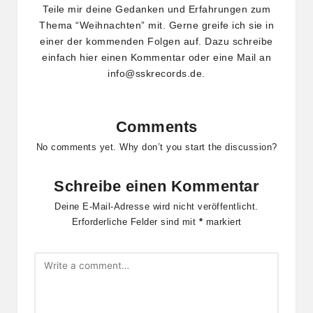
Teile mir deine Gedanken und Erfahrungen zum
Thema “Weihnachten” mit. Gerne greife ich sie in
einer der kommenden Folgen auf. Dazu schreibe
einfach hier einen Kommentar oder eine Mail an
info@sskrecords.de.
Comments
No comments yet. Why don’t you start the discussion?
Schreibe einen Kommentar
Deine E-Mail-Adresse wird nicht veröffentlicht.
Erforderliche Felder sind mit
*
markiert