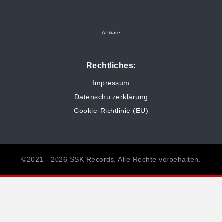
Affiliate
Rechtliches:
Impressum
Datenschutzerklärung
Cookie-Richtlinie (EU)
©2021 - 2026 SSK Records. Alle Rechte vorbehalten.