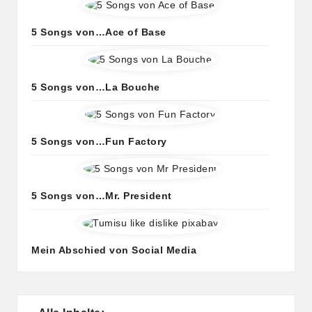
5 Songs von…Ace of Base
5 Songs von…La Bouche
5 Songs von…Fun Factory
5 Songs von…Mr. President
Mein Abschied von Social Media