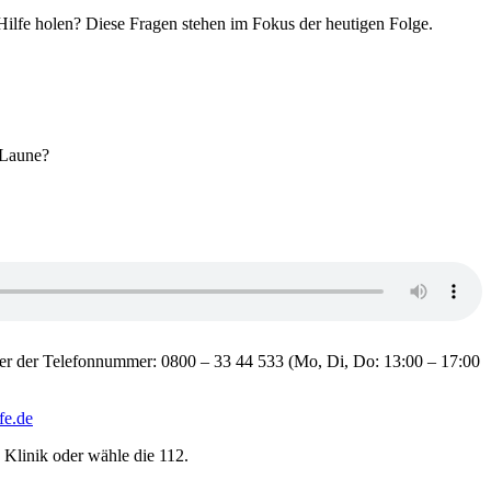
lfe holen? Diese Fragen stehen im Fokus der heutigen Folge.
 Laune?
ter der Telefonnummer: 0800 – 33 44 533 (Mo, Di, Do: 13:00 – 17:00
fe.de
 Klinik oder wähle die 112.