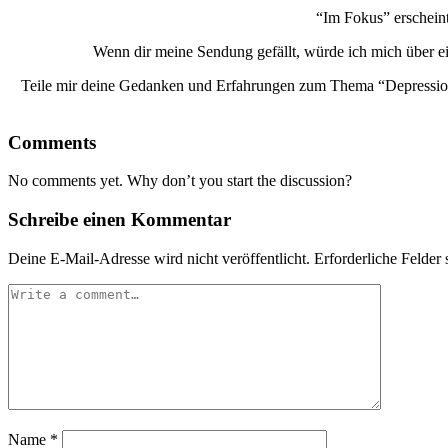
“Im Fokus” erscheint
Wenn dir meine Sendung gefällt, würde ich mich über 
Teile mir deine Gedanken und Erfahrungen zum Thema “Depressionen
Comments
No comments yet. Why don’t you start the discussion?
Schreibe einen Kommentar
Deine E-Mail-Adresse wird nicht veröffentlicht.
Erforderliche Felder 
Name
*