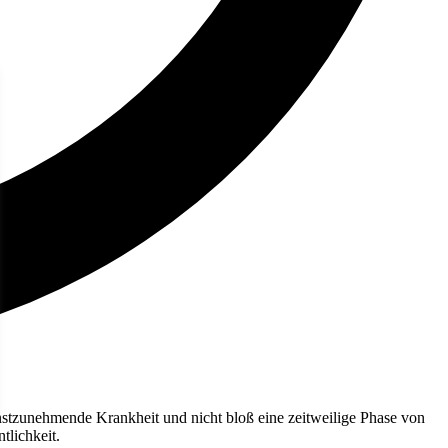
ernstzunehmende Krankheit und nicht bloß eine zeitweilige Phase von
tlichkeit.