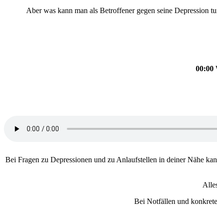
Aber was kann man als Betroffener gegen seine Depression t
00:00
W
Bei Fragen zu Depressionen und zu Anlaufstellen in deiner Nähe ka
Alle
Bei Notfällen und konkrete