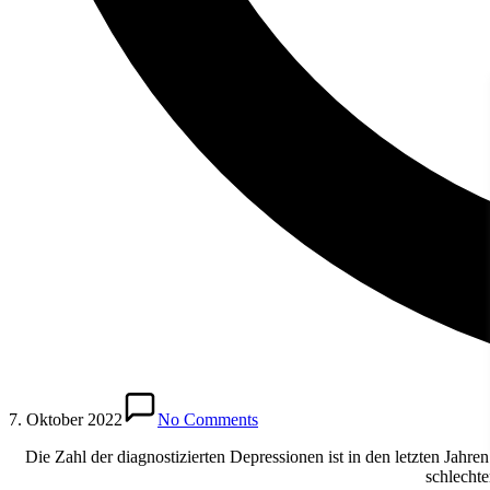
7. Oktober 2022
No Comments
Die Zahl der diagnostizierten Depressionen ist in den letzten Jahr
schlechte