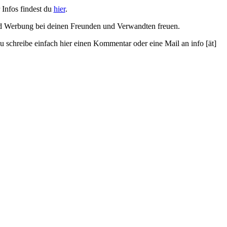
 Infos findest du
hier
.
d Werbung bei deinen Freunden und Verwandten freuen.
schreibe einfach hier einen Kommentar oder eine Mail an info [ät]