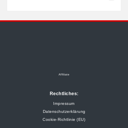
Affiliate
Rechtliches:
Impressum
Datenschutzerklärung
Cookie-Richtlinie (EU)