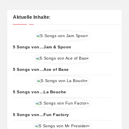
Aktuelle Inhalte:
5 Songs von…Jam & Spoon
5 Songs von…Ace of Base
5 Songs von…La Bouche
5 Songs von…Fun Factory