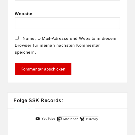
Website
Name, E-Mail-Adresse und Website in diesem
Browser für meinen nächsten Kommentar
speichern.
Folge SSK Records:
YouTube
Mastodon
Bluesky