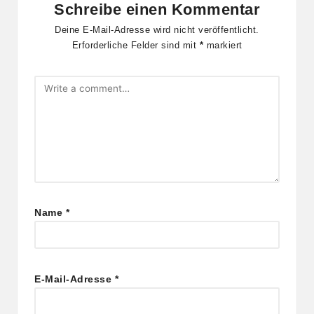
Schreibe einen Kommentar
Deine E-Mail-Adresse wird nicht veröffentlicht.
Erforderliche Felder sind mit
*
markiert
Name
*
E-Mail-Adresse
*