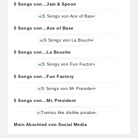
5 Songs von…Jam & Spoon
5 Songs von…Ace of Base
5 Songs von…La Bouche
5 Songs von…Fun Factory
5 Songs von…Mr. President
Mein Abschied von Social Media