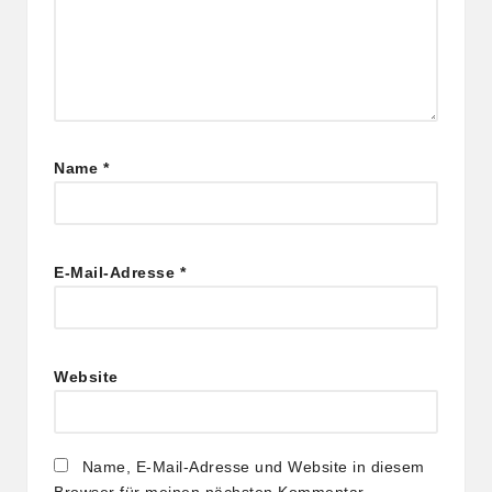
Name
*
E-Mail-Adresse
*
Website
Name, E-Mail-Adresse und Website in diesem