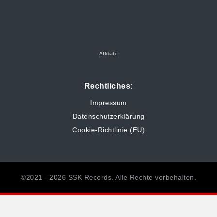
Affiliate
Rechtliches:
Impressum
Datenschutzerklärung
Cookie-Richtlinie (EU)
©2021 - 2026 SSK Records. Alle Rechte vorbehalten.