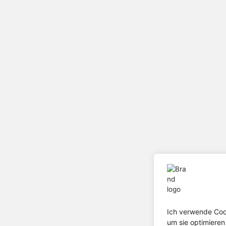
Ich verwende Cook
um sie optimiere