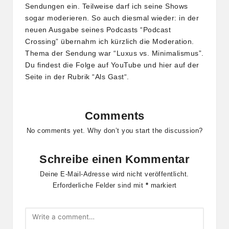
Sendungen ein. Teilweise darf ich seine Shows
sogar moderieren. So auch diesmal wieder: in der
neuen Ausgabe seines Podcasts “Podcast
Crossing” übernahm ich kürzlich die Moderation.
Thema der Sendung war “Luxus vs. Minimalismus”.
Du findest die Folge auf YouTube und hier auf der
Seite in der Rubrik “
Als Gast
“.
Comments
No comments yet. Why don’t you start the discussion?
Schreibe einen Kommentar
Deine E-Mail-Adresse wird nicht veröffentlicht.
Erforderliche Felder sind mit
*
markiert