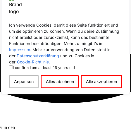
Ich verwende Cookies, damit diese Seite funktioniert und
um sie optimieren zu können. Wenn du deine Zustimmung
nicht erteilst oder zurückziehst, kann das bestimmte
Funktionen beeinträchtigen. Mehr zu mir gibt's im
Impressum.
Mehr zur Verwendung von Daten steht in
der
Datenschutzerklärung
und zu Cookies in
der
Cookie-Richtlinie.
I confirm I am at least 16 years old
Anpassen
Alles ablehnen
Alle akzeptieren
i in den