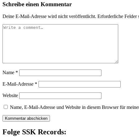
Schreibe einen Kommentar
Deine E-Mail-Adresse wird nicht veröffentlicht.
Erforderliche Felder 
Name
*
E-Mail-Adresse
*
Website
Name, E-Mail-Adresse und Website in diesem Browser für meine
Folge SSK Records: