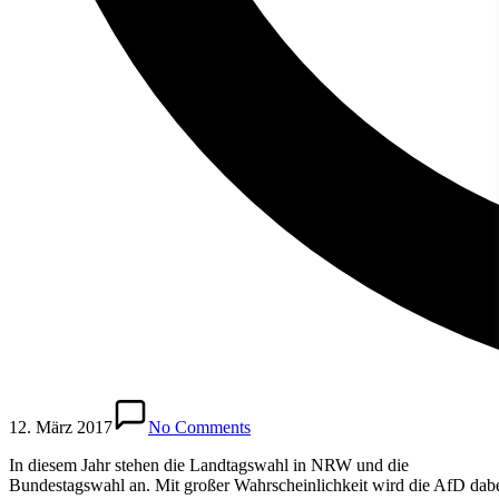
12. März 2017
No Comments
In diesem Jahr stehen die Landtagswahl in NRW und die
Bundestagswahl an. Mit großer Wahrscheinlichkeit wird die AfD dabe