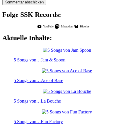
Folge SSK Records:
YouTube
Mastodon
Bluesky
Aktuelle Inhalte:
5 Songs von…Jam & Spoon
5 Songs von…Ace of Base
5 Songs von…La Bouche
5 Songs von…Fun Factory