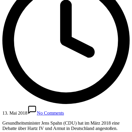
13. Mai 2018
No Comments
Gesundheitsminister Jens Spahn (CDU) hat im März 2018 eine
Debatte über Hartz IV und Armut in Deutschland angestoßen.