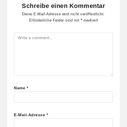
Schreibe einen Kommentar
Deine E-Mail-Adresse wird nicht veröffentlicht.
Erforderliche Felder sind mit
*
markiert
Name
*
E-Mail-Adresse
*