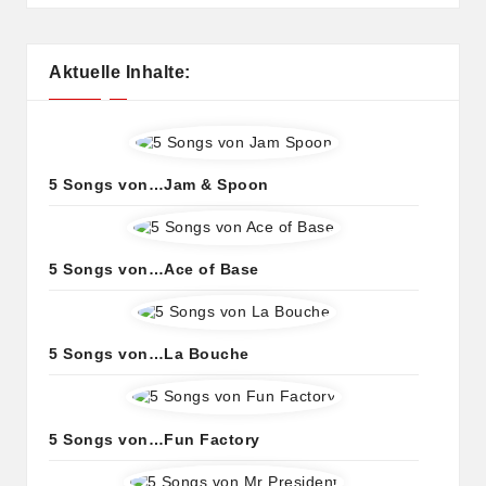
Aktuelle Inhalte:
5 Songs von…Jam & Spoon
5 Songs von…Ace of Base
5 Songs von…La Bouche
5 Songs von…Fun Factory