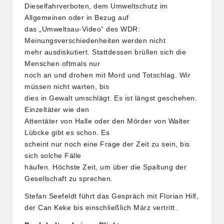
Dieselfahrverboten, dem Umweltschutz im
Allgemeinen oder in Bezug auf
das „Umweltsau-Video“ des WDR:
Meinungsverschiedenheiten werden nicht
mehr ausdiskutiert. Stattdessen brüllen sich die
Menschen oftmals nur
noch an und drohen mit Mord und Totschlag. Wir
müssen nicht warten, bis
dies in Gewalt umschlägt. Es ist längst geschehen.
Einzeltäter wie den
Attentäter von Halle oder den Mörder von Walter
Lübcke gibt es schon. Es
scheint nur noch eine Frage der Zeit zu sein, bis
sich solche Fälle
häufen. Höchste Zeit, um über die Spaltung der
Gesellschaft zu sprechen.
Stefan Seefeldt führt das Gespräch mit Florian Hilf,
der Can Keke bis einschließlich März vertritt.