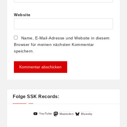
Website
Name, E-Mail-Adresse und Website in diesem
Browser für meinen nächsten Kommentar
speichern.
Folge SSK Records:
YouTube
Mastodon
Bluesky