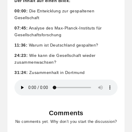
Der Inhalt auf einen Blick:
00:00:
Die Entwicklung zur gespaltenen
Gesellschaft
07:45:
Analyse des Max-Planck-Instituts für
Gesellschaftsforschung
11:36:
Warum ist Deutschland gespalten?
24:23:
Wie kann die Gesellschaft wieder
zusammenwachsen?
31:24:
Zusammenhalt in Dortmund
Comments
No comments yet. Why don’t you start the discussion?