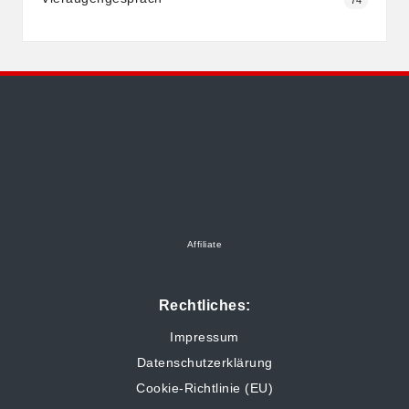
Affiliate
Rechtliches:
Impressum
Datenschutzerklärung
Cookie-Richtlinie (EU)