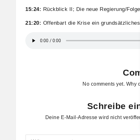
15:24:
Rückblick II; Die neue Regierung/Folge
21:20:
Offenbart die Krise ein grundsätzliche
Co
No comments yet. Why do
Schreibe e
Deine E-Mail-Adresse wird nicht veröffen