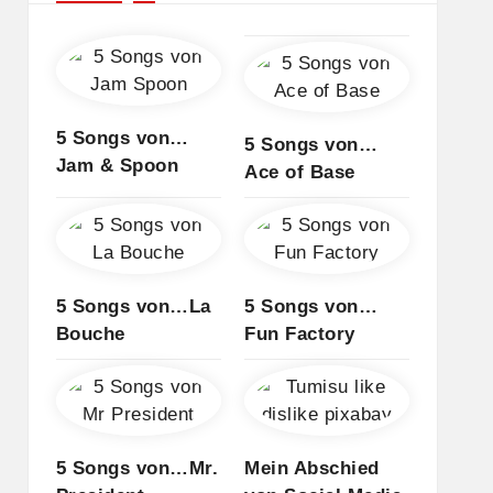
5 Songs von…
5 Songs von…
Jam & Spoon
Ace of Base
5 Songs von…La
5 Songs von…
Bouche
Fun Factory
5 Songs von…Mr.
Mein Abschied