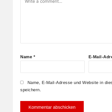
Name
*
E-Mail-Ad
Name, E-Mail-Adresse und Website in di
speichern.