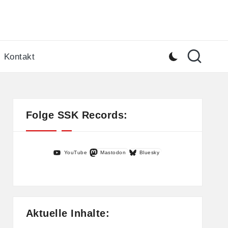
Kontakt
Folge SSK Records:
YouTube
Mastodon
Bluesky
Aktuelle Inhalte: