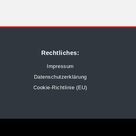
Rechtliches:
Impressum
Datenschutzerklärung
Cookie-Richtlinie (EU)