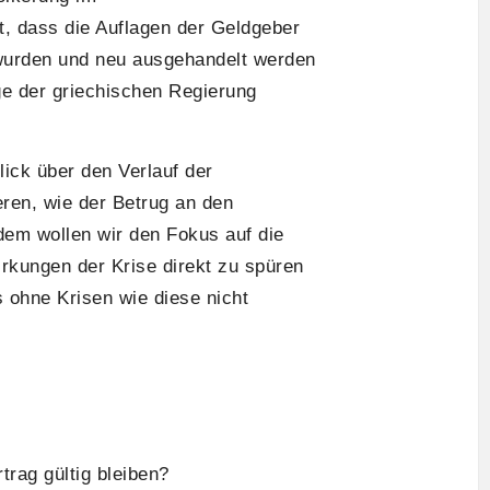
t, dass die Auflagen der Geldgeber
 wurden und neu ausgehandelt werden
ge der griechischen Regierung
ick über den Verlauf der
ren, wie der Betrug an den
em wollen wir den Fokus auf die
irkungen der Krise direkt zu spüren
ohne Krisen wie diese nicht
trag gültig bleiben?